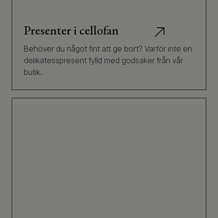
Presenter i cellofan
Behöver du något fint att ge bort? Varför inte en
delikatesspresent fylld med godsaker från vår
butik.