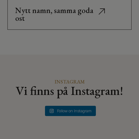
Nytt namn, samma goda
ost
INSTAGRAM
Vi finns på Instagram!
Follow on Instagram