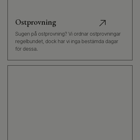
Ostprovning
Sugen på ostprovning? Vi ordnar ostprovningar
regelbundet, dock har vi inga bestämda dagar
för dessa.