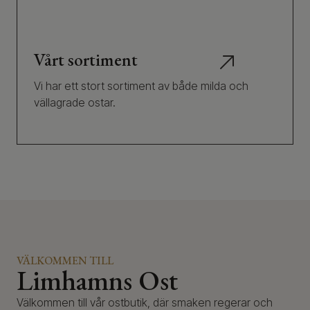
Vårt sortiment
Vi har ett stort sortiment av både milda och
vällagrade ostar.
VÄLKOMMEN TILL
Limhamns Ost
Välkommen till vår ostbutik, där smaken regerar och