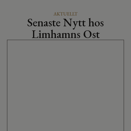
AKTUELLT
Senaste Nytt hos
Limhamns Ost