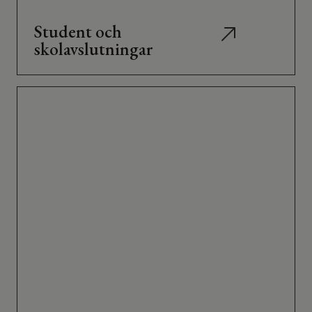
Student och
skolavslutningar