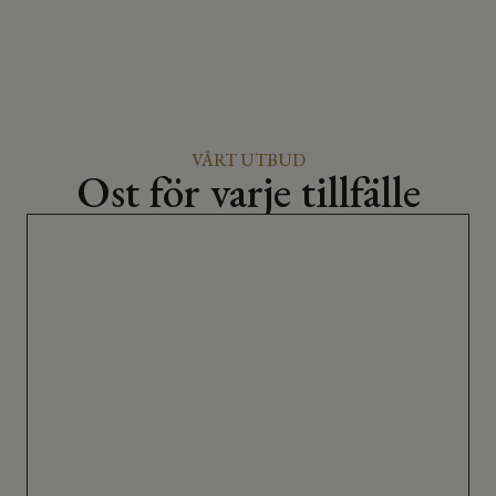
VÅRT UTBUD
Ost för varje tillfälle