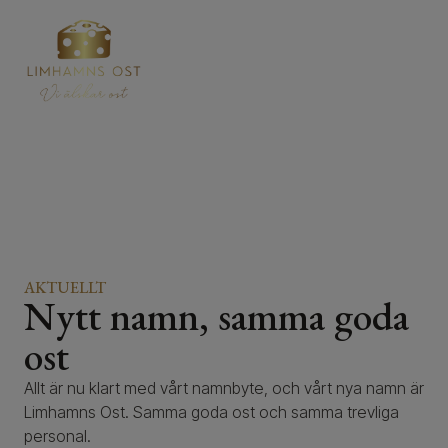
AKTUELLT
Nytt namn, samma goda
ost
Allt är nu klart med vårt namnbyte, och vårt nya namn är
Limhamns Ost. Samma goda ost och samma trevliga
personal.